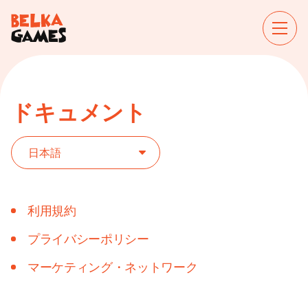
ドキュメント
利用規約
プライバシーポリシー
マーケティング・ネットワーク